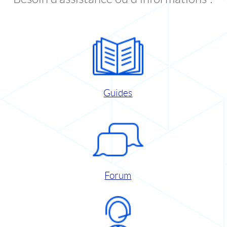
Guides
Forum